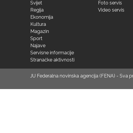
Svijet
Foto servis
Regija
Video servis
Ekonomija
Kultura
Magazin
Sport
Najave
Servisne informacije
Stranačke aktivnosti
JU Federalna novinska agencija (FENA) - Sva 