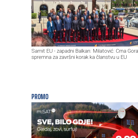
Samit EU - zapadni Balkan: Milatović: Crna Gora
spremna za završni korak ka članstvu u EU
PROMO