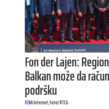
Fon der Lajen: Region
Balkan može da račun
podršku
FENA
Internet, Foto/ RTCG