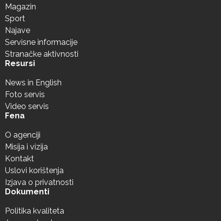
Magazin
Sport
Najave
Servisne informacije
Stranačke aktivnosti
Resursi
News in English
Foto servis
Video servis
Fena
O agenciji
Misija i vizija
Kontakt
Uslovi korištenja
Izjava o privatnosti
Dokumenti
Politika kvaliteta