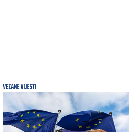
VEZANE VIJESTI