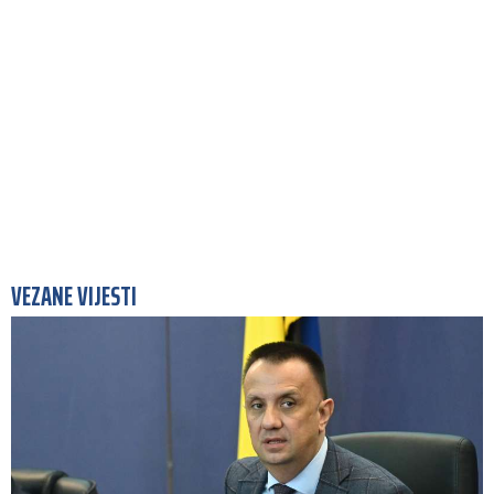
VEZANE VIJESTI