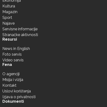
Ekonomija
Kultura
Magazin
Sport
Najave
Servisne informacije
Stranačke aktivnosti
Resursi
News in English
Foto servis
Video servis
Fena
O agenciji
Misija i vizija
Kontakt
Uslovi korištenja
Izjava o privatnosti
Dokumenti