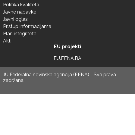
Politika kvaliteta
Javne nabavke
Javni oglasi
Pristup informacijama
Plan integriteta
Akti
EU projekti
EU.FENA.BA
JU Federalna novinska agencija (FENA) - Sva prava
zadržana