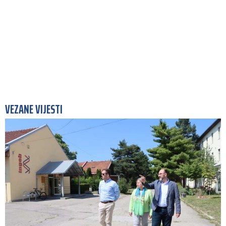
VEZANE VIJESTI