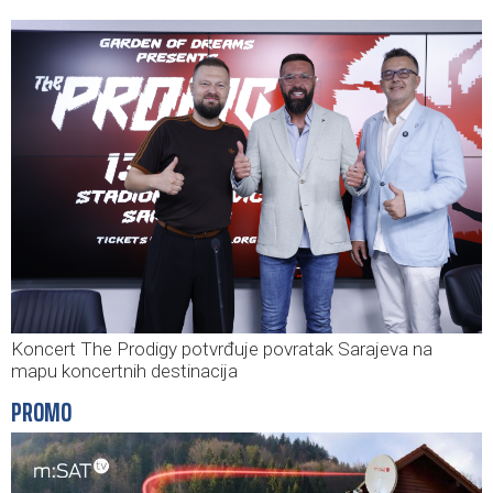
Koncert The Prodigy potvrđuje povratak Sarajeva na
mapu koncertnih destinacija
PROMO