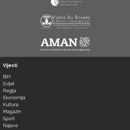
Vijesti
BiH
Svijet
Regija
Ekonomija
Kultura
Magazin
Sport
Najave