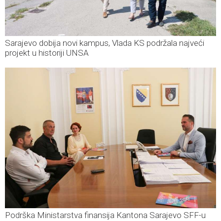
Sarajevo dobija novi kampus, Vlada KS podržala najveći
projekt u historiji UNSA
Podrška Ministarstva finansija Kantona Sarajevo SFF-u