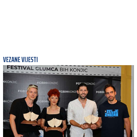
VEZANE VIJESTI