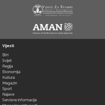
Vijesti
BiH
Svijet
Regija
Ekonomija
Kultura
Magazin
Sport
Najave
Servisne informacije