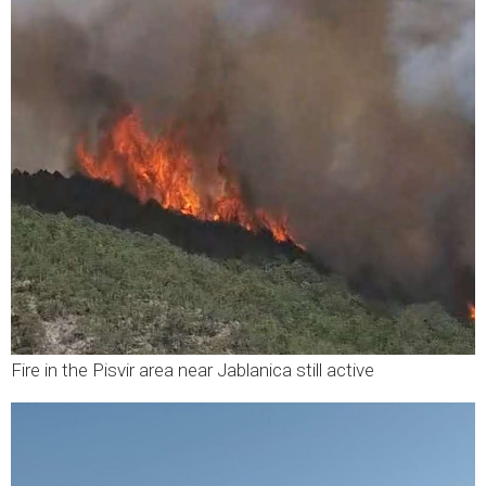
Fire in the Pisvir area near Jablanica still active