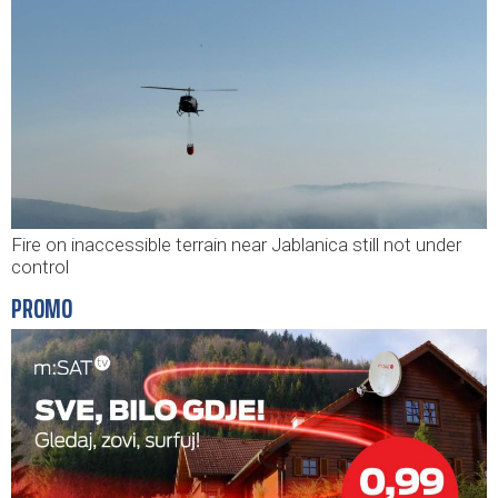
Fire on inaccessible terrain near Jablanica still not under
control
PROMO