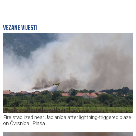
VEZANE VIJESTI
Fire stabilized near Jablanica after lightning-triggered blaze
on Čvrsnica–Plasa