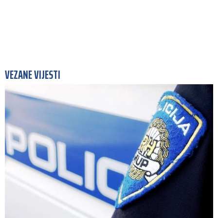
VEZANE VIJESTI