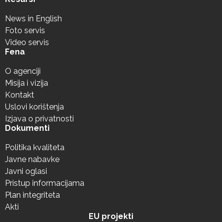
News in English
Foto servis
Video servis
Fena
O agenciji
Misija i vizija
Kontakt
Uslovi korištenja
Izjava o privatnosti
Dokumenti
Politika kvaliteta
Javne nabavke
Javni oglasi
Pristup informacijama
Plan integriteta
Akti
EU projekti