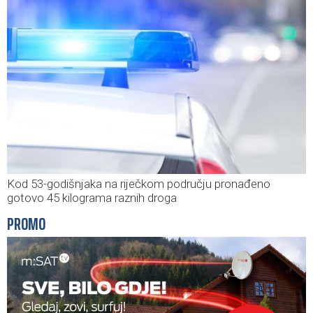
Kod 53-godišnjaka na riječkom području pronađeno
gotovo 45 kilograma raznih droga
PROMO