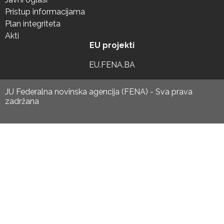
Pristup informacijama
Plan integriteta
Akti
EU projekti
EU.FENA.BA
JU Federalna novinska agencija (FENA) - Sva prava
zadržana