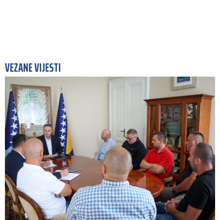
VEZANE VIJESTI