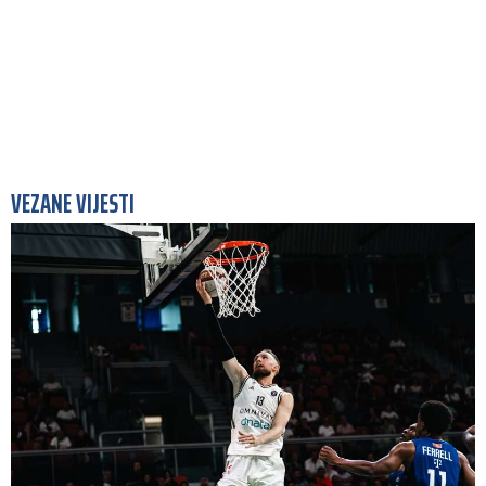
VEZANE VIJESTI