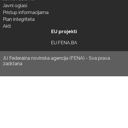
Javni oglasi
Pristup informacijama
Plan integriteta
Akti
EU projekti
EU.FENA.BA
JU Federalna novinska agencija (FENA) - Sva prava
zadržana