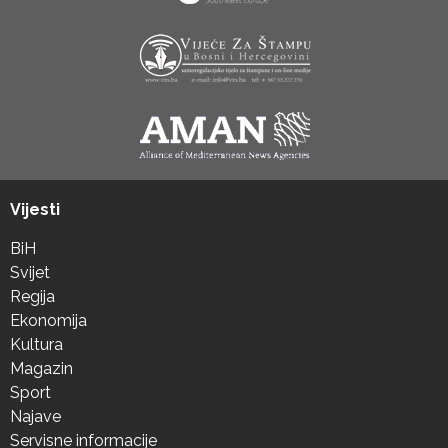
Vijesti
BiH
Svijet
Regija
Ekonomija
Kultura
Magazin
Sport
Najave
Servisne informacije