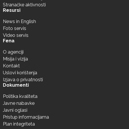
Stranačke aktivnosti
Resursi
News in English
Foto servis
Video servis
Fena
O agenciji
Misija i vizija
Kontakt
Uslovi korištenja
Izjava o privatnosti
Dokumenti
Politika kvaliteta
Javne nabavke
Javni oglasi
Pristup informacijama
Plan integriteta