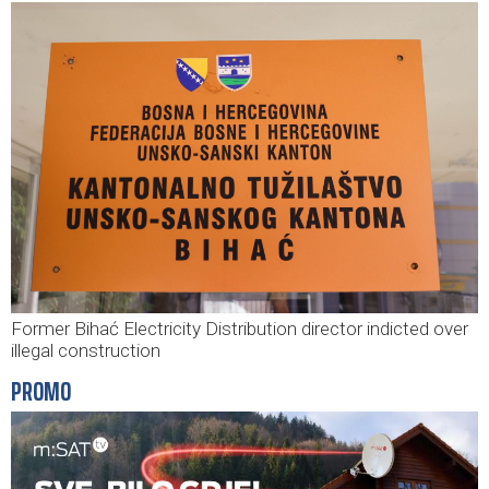
Former Bihać Electricity Distribution director indicted over
illegal construction
PROMO