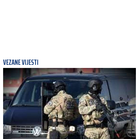
VEZANE VIJESTI