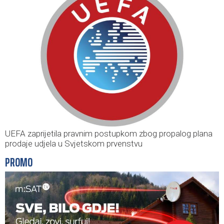
UEFA zaprijetila pravnim postupkom zbog propalog plana
prodaje udjela u Svjetskom prvenstvu
PROMO