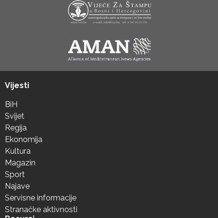
Vijesti
BiH
Svijet
Regija
Ekonomija
Kultura
Magazin
Sport
Najave
Servisne informacije
Stranačke aktivnosti