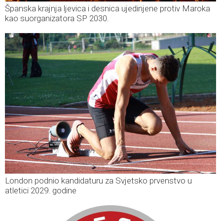
Španska krajnja ljevica i desnica ujedinjene protiv Maroka
kao suorganizatora SP 2030.
London podnio kandidaturu za Svjetsko prvenstvo u
atletici 2029. godine