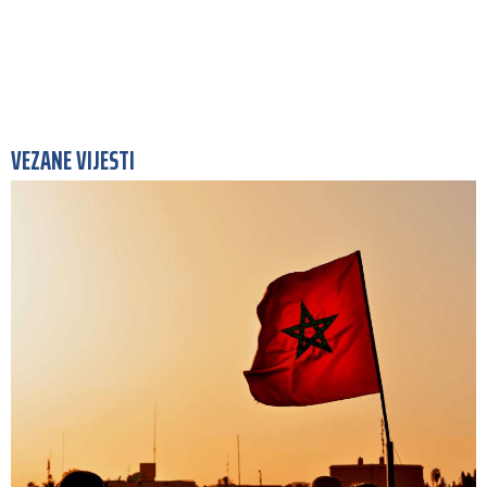
VEZANE VIJESTI