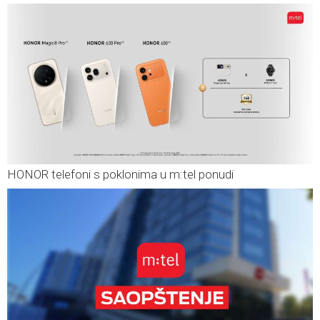
HONOR telefoni s poklonima u m:tel ponudi