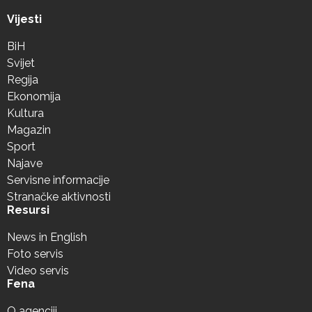
Vijesti
BiH
Svijet
Regija
Ekonomija
Kultura
Magazin
Sport
Najave
Servisne informacije
Stranačke aktivnosti
Resursi
News in English
Foto servis
Video servis
Fena
O agenciji