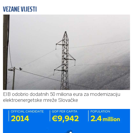
VEZANE VIJESTI
EIB odobrio dodatnih 50 miliona eura za modernizaciju
elektroenergetske mreže Slovačke