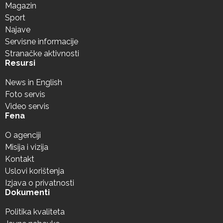
Magazin
Sport
Najave
Servisne informacije
Stranačke aktivnosti
Resursi
News in English
Foto servis
Video servis
Fena
O agenciji
Misija i vizija
Kontakt
Uslovi korištenja
Izjava o privatnosti
Dokumenti
Politika kvaliteta