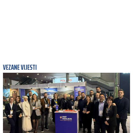
VEZANE VIJESTI