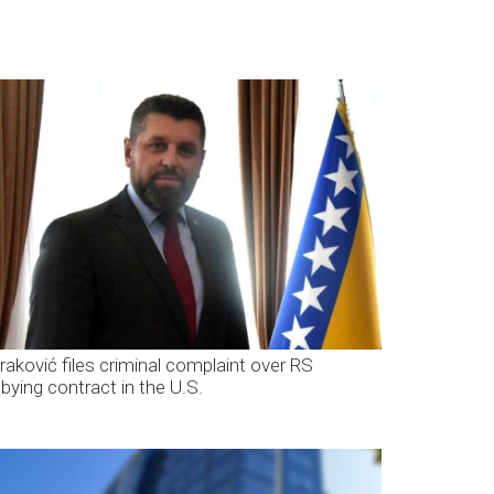
raković files criminal complaint over RS
bbying contract in the U.S.