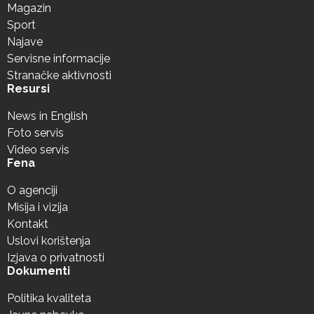
Magazin
Sport
Najave
Servisne informacije
Stranačke aktivnosti
Resursi
News in English
Foto servis
Video servis
Fena
O agenciji
Misija i vizija
Kontakt
Uslovi korištenja
Izjava o privatnosti
Dokumenti
Politika kvaliteta