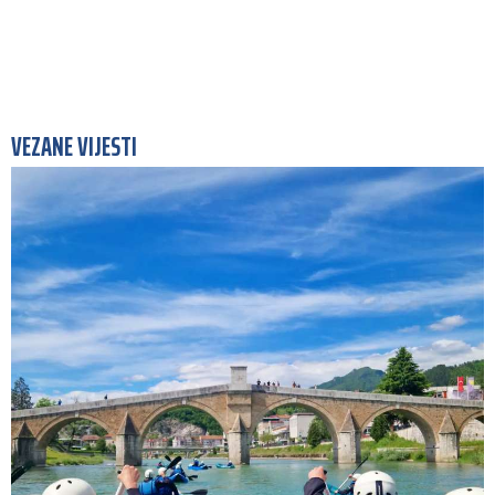
VEZANE VIJESTI