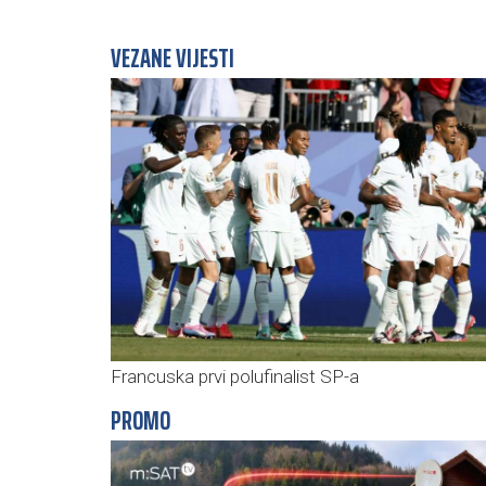
VEZANE VIJESTI
Francuska prvi polufinalist SP-a
PROMO