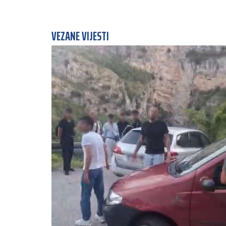
VEZANE VIJESTI