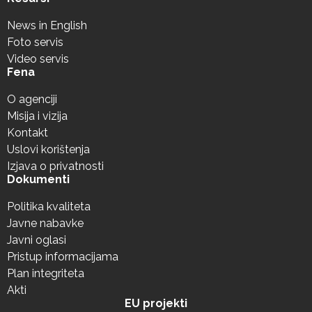
News in English
Foto servis
Video servis
Fena
O agenciji
Misija i vizija
Kontakt
Uslovi korištenja
Izjava o privatnosti
Dokumenti
Politika kvaliteta
Javne nabavke
Javni oglasi
Pristup informacijama
Plan integriteta
Akti
EU projekti