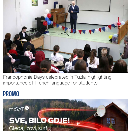
Francophonie Days celebrated in Tuzla, highlighting
importance of French language for students
PROMO