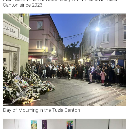
Canton since 2023
Day of Mourning in the Tuzla Canton