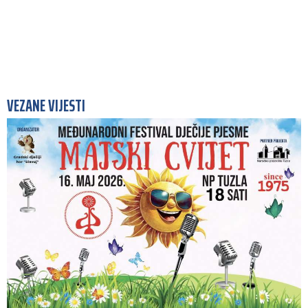
VEZANE VIJESTI