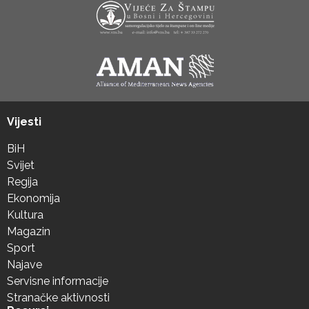
Vijesti
BiH
Svijet
Regija
Ekonomija
Kultura
Magazin
Sport
Najave
Servisne informacije
Stranačke aktivnosti