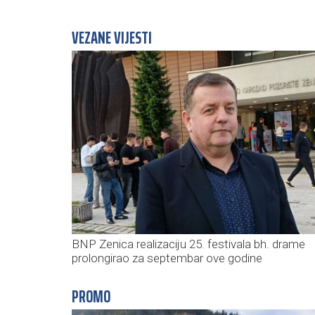
VEZANE VIJESTI
BNP Zenica realizaciju 25. festivala bh. drame
prolongirao za septembar ove godine
PROMO