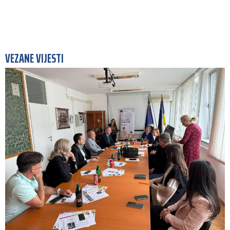
VEZANE VIJESTI