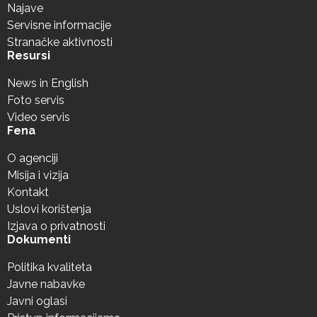
Najave
Servisne informacije
Stranačke aktivnosti
Resursi
News in English
Foto servis
Video servis
Fena
O agenciji
Misija i vizija
Kontakt
Uslovi korištenja
Izjava o privatnosti
Dokumenti
Politika kvaliteta
Javne nabavke
Javni oglasi