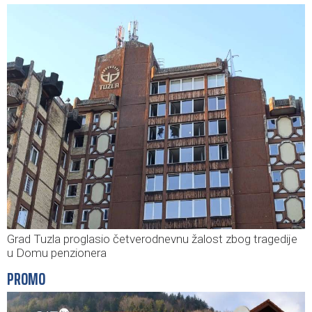
Grad Tuzla proglasio četverodnevnu žalost zbog tragedije
u Domu penzionera
PROMO