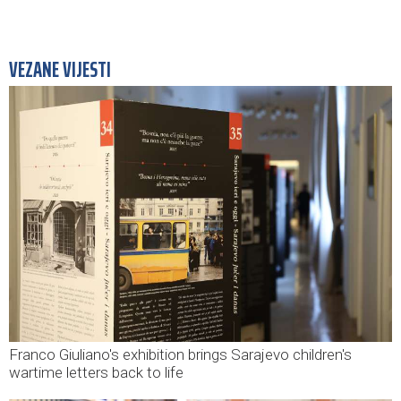
VEZANE VIJESTI
Franco Giuliano's exhibition brings Sarajevo children's
wartime letters back to life