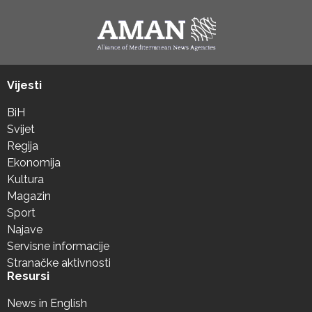
Vijesti
BiH
Svijet
Regija
Ekonomija
Kultura
Magazin
Sport
Najave
Servisne informacije
Stranačke aktivnosti
Resursi
News in English