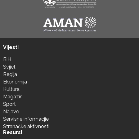
Vijesti
BiH
Svijet
Regija
Ekonomija
Kultura
Magazin
Sport
Najave
Servisne informacije
Stranačke aktivnosti
Resursi