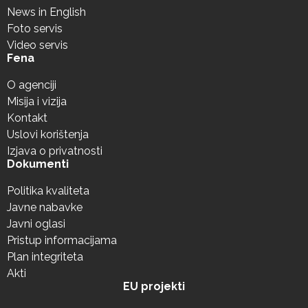
News in English
Foto servis
Video servis
Fena
O agenciji
Misija i vizija
Kontakt
Uslovi korištenja
Izjava o privatnosti
Dokumenti
Politika kvaliteta
Javne nabavke
Javni oglasi
Pristup informacijama
Plan integriteta
Akti
EU projekti