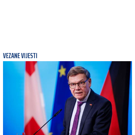
VEZANE VIJESTI