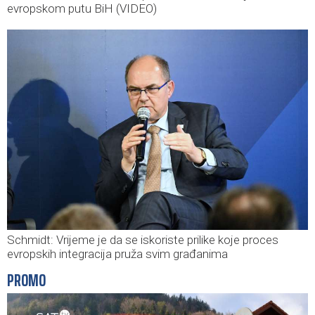
evropskom putu BiH (VIDEO)
Schmidt: Vrijeme je da se iskoriste prilike koje proces
evropskih integracija pruža svim građanima
PROMO