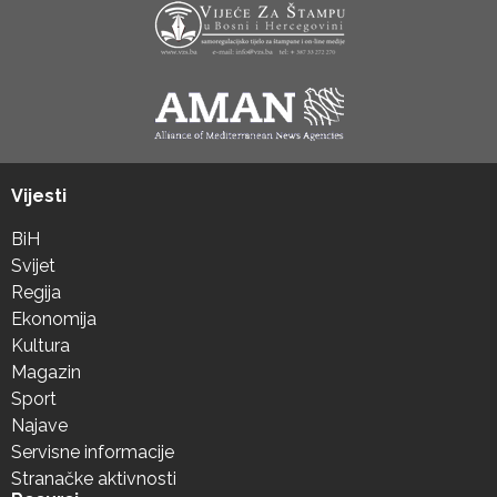
Vijesti
BiH
Svijet
Regija
Ekonomija
Kultura
Magazin
Sport
Najave
Servisne informacije
Stranačke aktivnosti