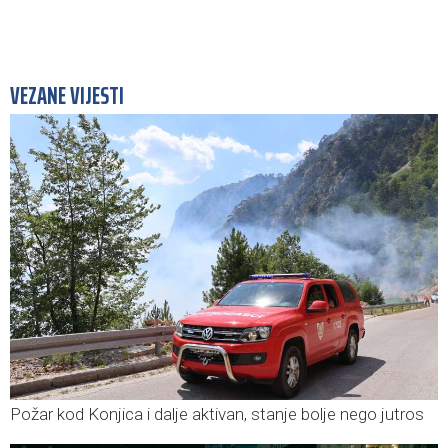
VEZANE VIJESTI
Požar kod Konjica i dalje aktivan, stanje bolje nego jutros