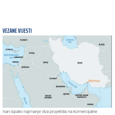
VEZANE VIJESTI
Iran ispalio najmanje dva projektila na komercijalne