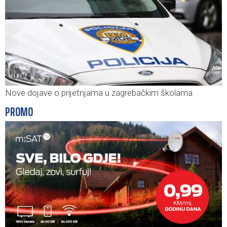
Nove dojave o prijetnjama u zagrebačkim školama
PROMO