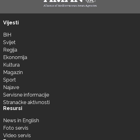
Vijesti
BiH
Svijet
Regija
Ekonomija
Kultura
Magazin
Sport
Najave
Servisne informacije
Stranačke aktivnosti
Resursi
News in English
Foto servis
Video servis