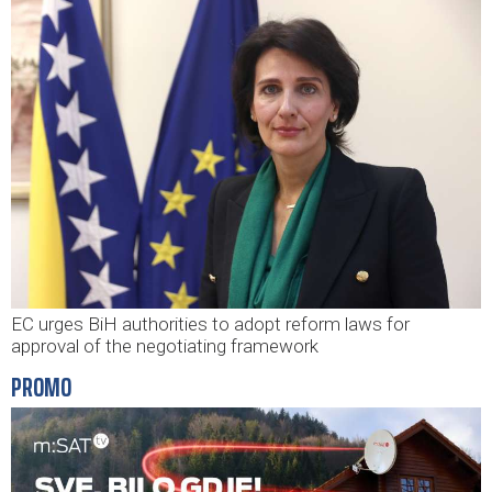
EC urges BiH authorities to adopt reform laws for
approval of the negotiating framework
PROMO