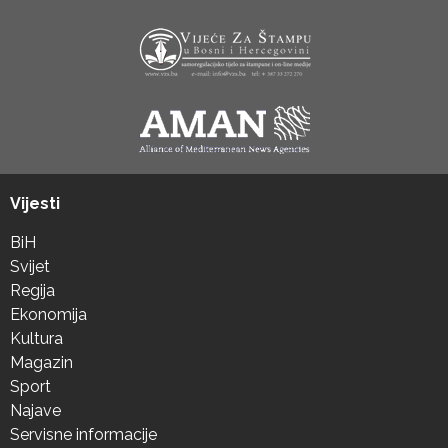
Vijesti
BiH
Svijet
Regija
Ekonomija
Kultura
Magazin
Sport
Najave
Servisne informacije