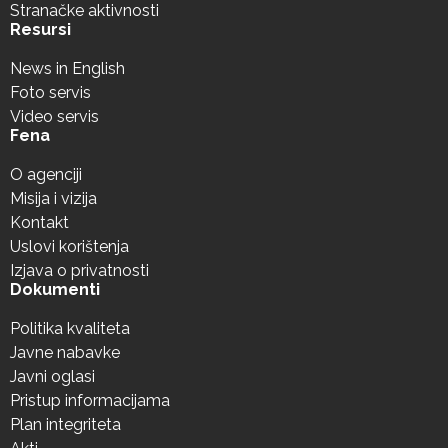
Stranačke aktivnosti
Resursi
News in English
Foto servis
Video servis
Fena
O agenciji
Misija i vizija
Kontakt
Uslovi korištenja
Izjava o privatnosti
Dokumenti
Politika kvaliteta
Javne nabavke
Javni oglasi
Pristup informacijama
Plan integriteta