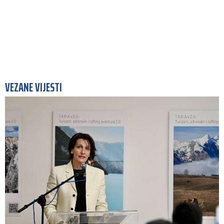
VEZANE VIJESTI