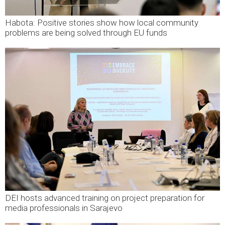
Habota: Positive stories show how local community
problems are being solved through EU funds
DEI hosts advanced training on project preparation for
media professionals in Sarajevo