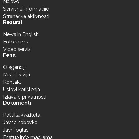
Najave
Servisne informacije
Stranačke aktivnosti
Resursi
News in English
Foto servis
Video servis
Fena
O agenciji
Misija i vizija
Kontakt
Uslovi korištenja
Izjava o privatnosti
Dokumenti
Politika kvaliteta
Javne nabavke
Javni oglasi
Pristup informacijama