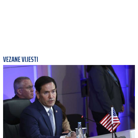
VEZANE VIJESTI