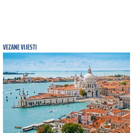
VEZANE VIJESTI