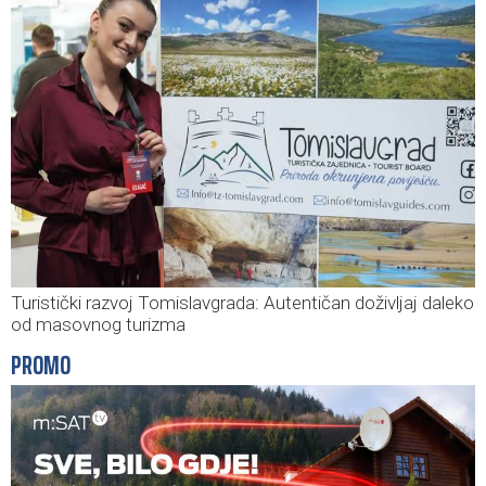
Turistički razvoj Tomislavgrada: Autentičan doživljaj daleko
od masovnog turizma
PROMO