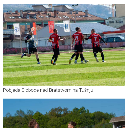
Pobjeda Slobode nad Bratstvom na Tušnju