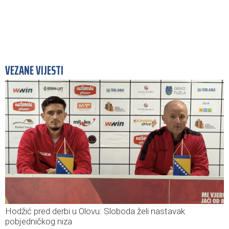
VEZANE VIJESTI
Hodžić pred derbi u Olovu: Sloboda želi nastavak
pobjedničkog niza