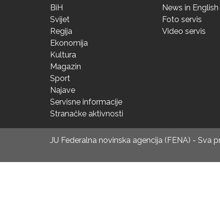
BiH
News in English
Svijet
Foto servis
Regija
Video servis
Ekonomija
Kultura
Magazin
Sport
Najave
Servisne informacije
Stranačke aktivnosti
JU Federalna novinska agencija (FENA) - Sva 