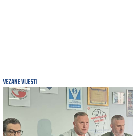
VEZANE VIJESTI