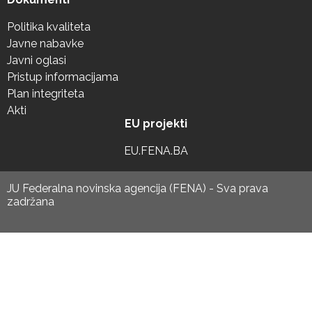
Politika kvaliteta
Javne nabavke
Javni oglasi
Pristup informacijama
Plan integriteta
Akti
EU projekti
EU.FENA.BA
JU Federalna novinska agencija (FENA) - Sva prava
zadržana