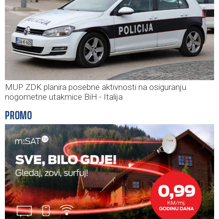
MUP ZDK planira posebne aktivnosti na osiguranju
nogometne utakmice BiH - Italija
PROMO