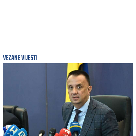
VEZANE VIJESTI