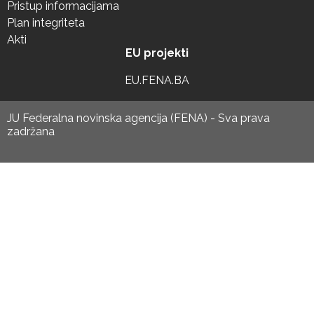
Pristup informacijama
Plan integriteta
Akti
EU projekti
EU.FENA.BA
JU Federalna novinska agencija (FENA) - Sva prava
zadržana