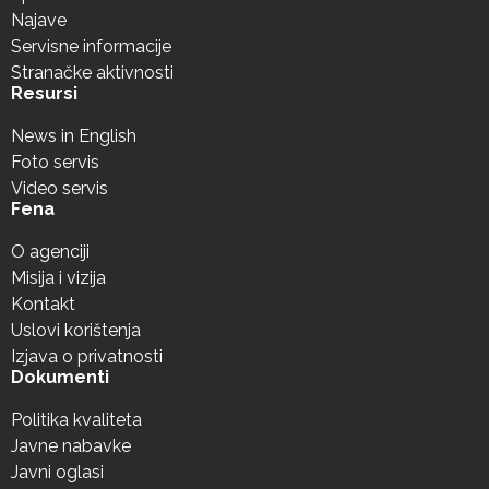
Najave
Servisne informacije
Stranačke aktivnosti
Resursi
News in English
Foto servis
Video servis
Fena
O agenciji
Misija i vizija
Kontakt
Uslovi korištenja
Izjava o privatnosti
Dokumenti
Politika kvaliteta
Javne nabavke
Javni oglasi