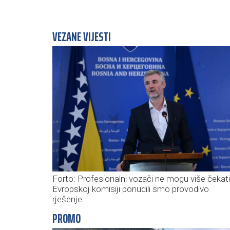
VEZANE VIJESTI
Forto: Profesionalni vozači ne mogu više čekat
Evropskoj komisiji ponudili smo provodivo
rješenje
PROMO