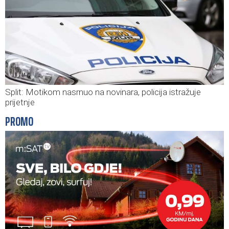
Split: Motikom nasrnuo na novinara, policija istražuje
prijetnje
PROMO