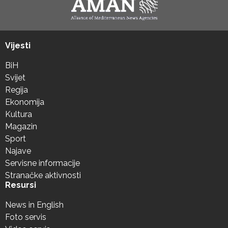
Vijesti
BiH
Svijet
Regija
Ekonomija
Kultura
Magazin
Sport
Najave
Servisne informacije
Stranačke aktivnosti
Resursi
News in English
Foto servis