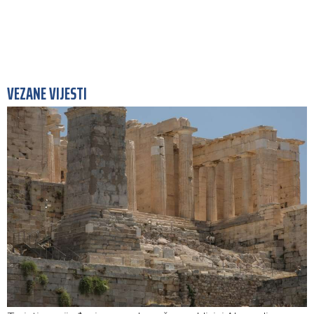
VEZANE VIJESTI