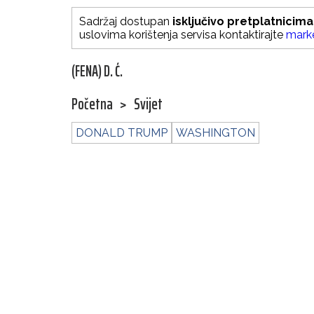
Sadržaj dostupan
isključivo pretplatnicima
uslovima korištenja servisa kontaktirajte
mark
(FENA) D. Ć.
Početna
>
Svijet
DONALD TRUMP
WASHINGTON