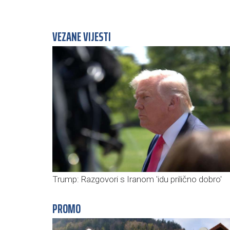
VEZANE VIJESTI
Trump: Razgovori s Iranom 'idu prilično dobro'
PROMO