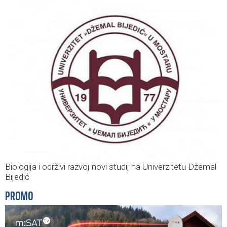
Biologija i održivi razvoj novi studij na Univerzitetu Džemal
Bijedić
PROMO