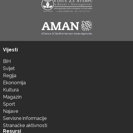
Vijesti
BiH
Svijet
Regija
Ekonomija
Kultura
Magazin
Sport
Najave
Servisne informacije
Stranačke aktivnosti
Resursi