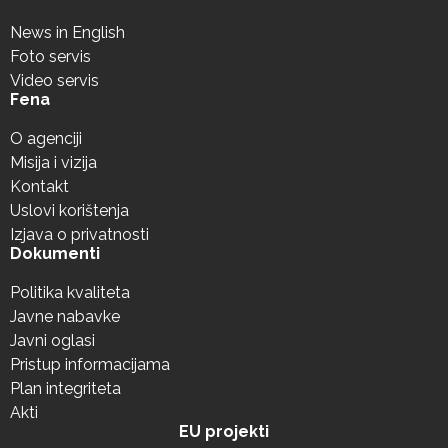
News in English
Foto servis
Video servis
Fena
O agenciji
Misija i vizija
Kontakt
Uslovi korištenja
Izjava o privatnosti
Dokumenti
Politika kvaliteta
Javne nabavke
Javni oglasi
Pristup informacijama
Plan integriteta
Akti
EU projekti