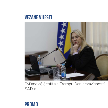
VEZANE VIJESTI
Cvijanović čestitala Trampu Dan nezavisnosti
SAD-a
PROMO