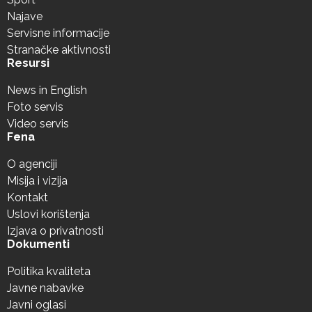
Najave
Servisne informacije
Stranačke aktivnosti
Resursi
News in English
Foto servis
Video servis
Fena
O agenciji
Misija i vizija
Kontakt
Uslovi korištenja
Izjava o privatnosti
Dokumenti
Politika kvaliteta
Javne nabavke
Javni oglasi