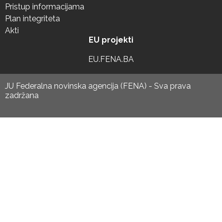
Pristup informacijama
Plan integriteta
Akti
EU projekti
EU.FENA.BA
JU Federalna novinska agencija (FENA) - Sva prava
zadržana