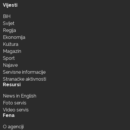
Vijesti
BiH
Svijet
Regija
Ekonomija
Kultura
Magazin
Sport
Najave
Servisne informacije
Stranačke aktivnosti
Resursi
News in English
Foto servis
Video servis
Fena
O agenciji