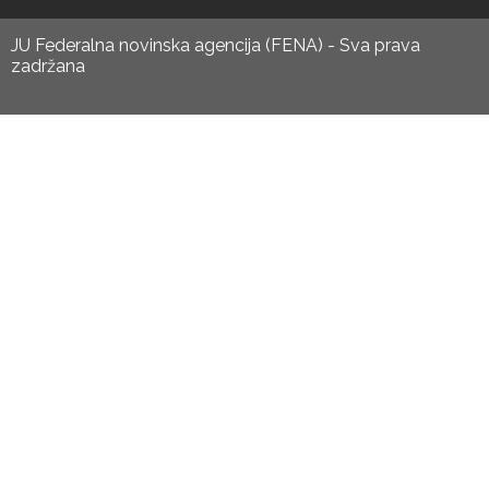
JU Federalna novinska agencija (FENA) - Sva prava
zadržana