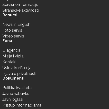
Servisne informacije
Stranačke aktivnosti
Resursi
News in English
Foto servis
Video servis
Fena
O agenciji
Misija i vizija
Kontakt
Uslovi korištenja
Izjava o privatnosti
Dokumenti
Politika kvaliteta
Javne nabavke
Javni oglasi
Pristup informacijama