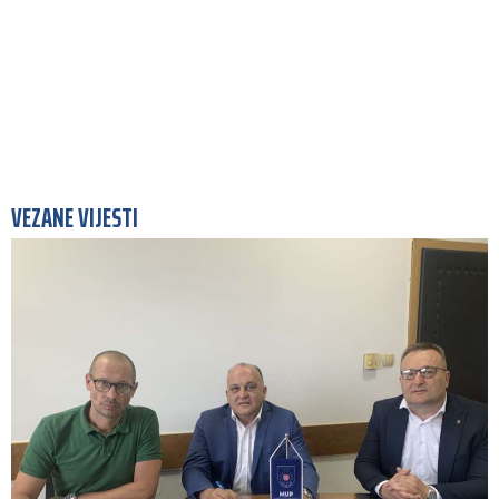
VEZANE VIJESTI