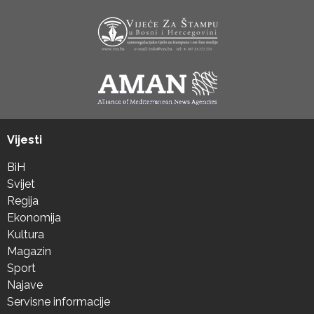
Vijesti
BiH
Svijet
Regija
Ekonomija
Kultura
Magazin
Sport
Najave
Servisne informacije