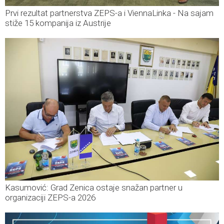
Prvi rezultat partnerstva ZEPS-a i ViennaLinka - Na sajam
stiže 15 kompanija iz Austrije
Kasumović: Grad Zenica ostaje snažan partner u
organizaciji ZEPS-a 2026