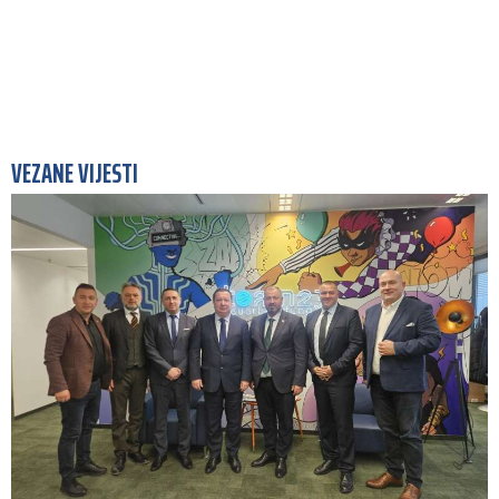
VEZANE VIJESTI