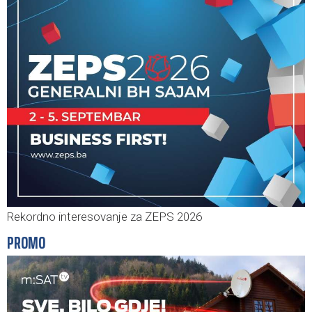
Rekordno interesovanje za ZEPS 2026
PROMO