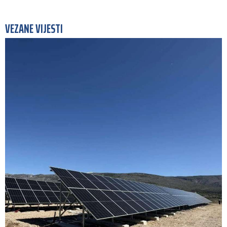
VEZANE VIJESTI