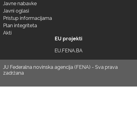
Javne nabavke
Javni oglasi
Pristup informacijama
Plan integriteta
Akti
EU projekti
EU.FENA.BA
JU Federalna novinska agencija (FENA) - Sva prava
zadržana