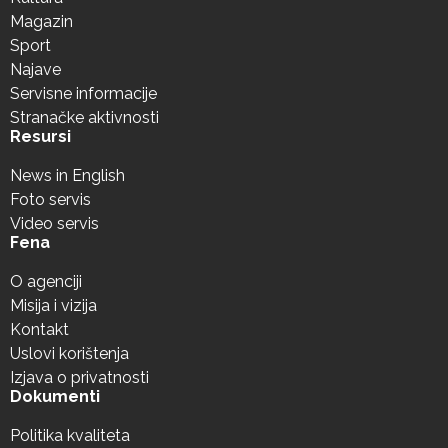
Magazin
Sport
Najave
Servisne informacije
Stranačke aktivnosti
Resursi
News in English
Foto servis
Video servis
Fena
O agenciji
Misija i vizija
Kontakt
Uslovi korištenja
Izjava o privatnosti
Dokumenti
Politika kvaliteta