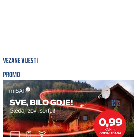
VEZANE VIJESTI
PROMO