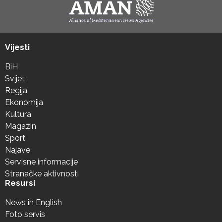
Vijesti
BiH
Svijet
Regija
Ekonomija
Kultura
Magazin
Sport
Najave
Servisne informacije
Stranačke aktivnosti
Resursi
News in English
Foto servis