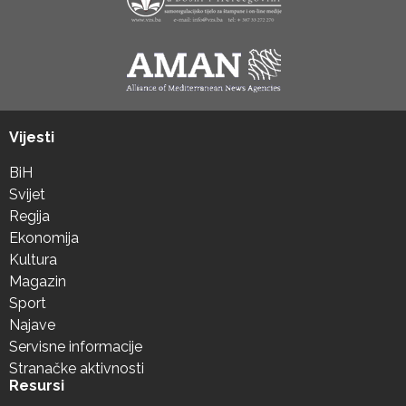
Vijesti
BiH
Svijet
Regija
Ekonomija
Kultura
Magazin
Sport
Najave
Servisne informacije
Stranačke aktivnosti
Resursi