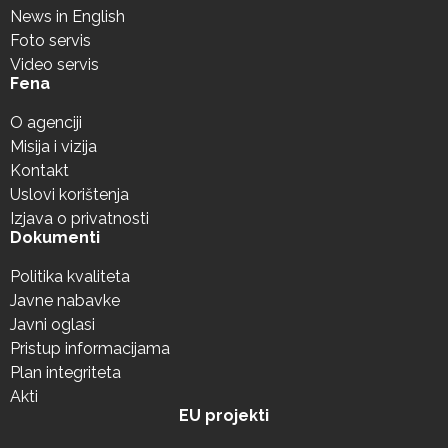
News in English
Foto servis
Video servis
Fena
O agenciji
Misija i vizija
Kontakt
Uslovi korištenja
Izjava o privatnosti
Dokumenti
Politika kvaliteta
Javne nabavke
Javni oglasi
Pristup informacijama
Plan integriteta
Akti
EU projekti