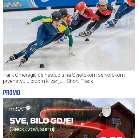
Tarik Omeragić će nastupiti na Svjetskom seniorskom
prvenstvu u brzom klizanju - Short Track
PROMO